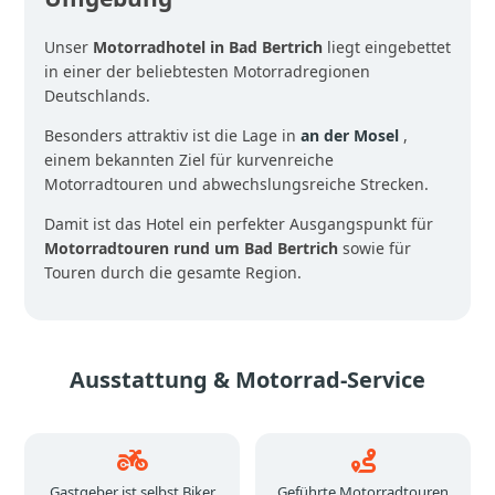
Unser
Motorradhotel in Bad Bertrich
liegt eingebettet
in einer der beliebtesten Motorradregionen
Deutschlands.
Besonders attraktiv ist die Lage in
an der Mosel
,
einem bekannten Ziel für kurvenreiche
Motorradtouren und abwechslungsreiche Strecken.
Damit ist das Hotel ein perfekter Ausgangspunkt für
Motorradtouren rund um Bad Bertrich
sowie für
Touren durch die gesamte Region.
Ausstattung & Motorrad-Service
Gastgeber ist selbst Biker
Geführte Motorradtouren