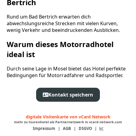
Bertrich
Rund um Bad Bertrich erwarten dich
abwechslungsreiche Strecken mit vielen Kurven,
wenig Verkehr und beeindruckenden Ausblicken.
Warum dieses Motorradhotel
ideal ist
Durch seine Lage in Mosel bietet das Hotel perfekte
Bedingungen für Motorradfahrer und Radsportler.
Kontakt speichern
digitale Visitenkarte von vCard Network
mehr zu tourenhotel als Partnernetzwerk in vcard-network.com
Impressum
|
AGB
|
DSGVO
|