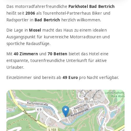
Das motorradfahrerfreundliche
Parkhotel Bad Bertrich
heißt seit
2006
als Tourenhotel-Partnerhaus Biker und
Radsportler in
Bad Bertrich
herzlich willkommen.
Die Lage in
Mosel
macht das Haus zu einem idealen
Ausgangspunkt für kurvenreiche Motorradtouren und
sportliche Radausflüge.
Mit
40 Zimmern
und
70 Betten
bietet das Hotel eine
entspannte, tourenfreundliche Unterkunft für aktive
Urlauber.
Einzelzimmer sind bereits ab
49 Euro
pro Nacht verfügbar.