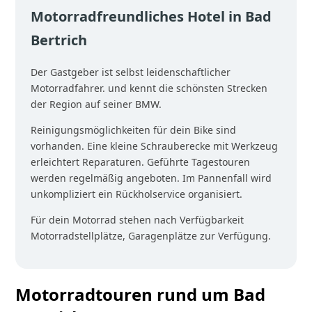
Motorradfreundliches Hotel in Bad
Bertrich
Der Gastgeber ist selbst leidenschaftlicher
Motorradfahrer. und kennt die schönsten Strecken
der Region auf seiner BMW.
Reinigungsmöglichkeiten für dein Bike sind
vorhanden. Eine kleine Schrauberecke mit Werkzeug
erleichtert Reparaturen. Geführte Tagestouren
werden regelmäßig angeboten. Im Pannenfall wird
unkompliziert ein Rückholservice organisiert.
Für dein Motorrad stehen nach Verfügbarkeit
Motorradstellplätze, Garagenplätze zur Verfügung.
Motorradtouren rund um Bad