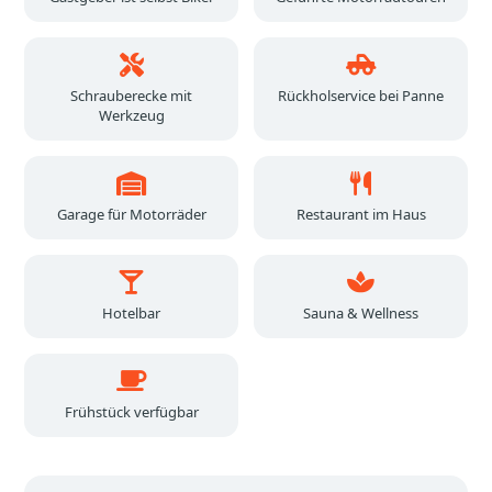
Schrauberecke mit
Rückholservice bei Panne
Werkzeug
Garage für Motorräder
Restaurant im Haus
Hotelbar
Sauna & Wellness
Frühstück verfügbar