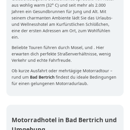
aus wohlig warm (32° C) und seit mehr als 2.000
Jahren ein Gesundbrunnen für Jung und Alt. Mit
seinem charmanten Ambiente lädt Sie das Urlaubs-
und Wellnesshotel am Kurfürstlichen Schlößchen,
eine der ersten Adressen am Ort, zum Wohlfühlen
ein.
Beliebte Touren führen durch Mosel, und . Hier
erwarten dich perfekte Straßenverhältnisse, wenig
Verkehr und echte Fahrfreude.
Ob kurze Ausfahrt oder mehrtägige Motorradtour –
rund um
Bad Bertrich
findest du ideale Bedingungen
für einen gelungenen Motorradurlaub.
Motorradhotel in Bad Bertrich und
Umgebung