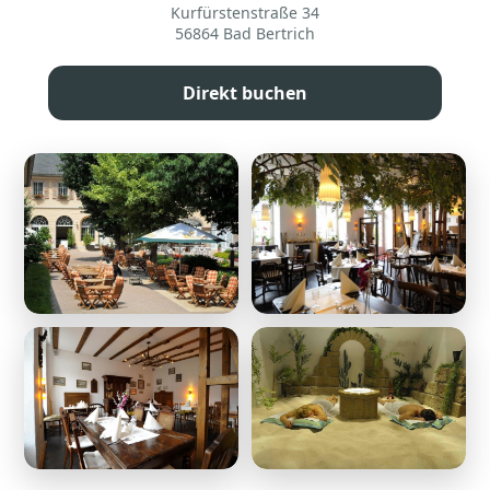
Kurfürstenstraße 34
56864 Bad Bertrich
Direkt buchen