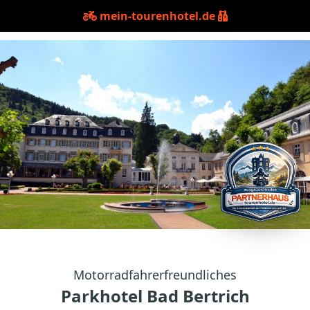
mein-tourenhotel.de
Motorradfahrerfreundliches
Parkhotel Bad Bertrich