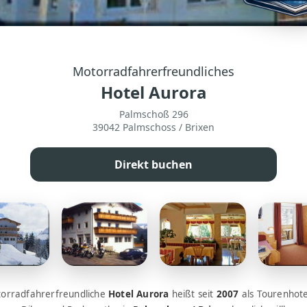
Motorradfahrerfreundliches
Hotel Aurora
Palmschoß 296
39042 Palmschoss / Brixen
Direkt buchen
orradfahrerfreundliche
Hotel Aurora
heißt seit
2007
als Tourenhote