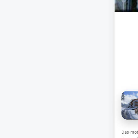
Das mot