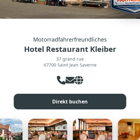
Motorradfahrerfreundliches
Hotel Restaurant Kleiber
37 grand rue
67700 Saint Jean Saverne
Direkt buchen