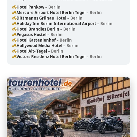
Hotel Pankow
– Berlin
Mercure Airport Hotel Berlin Tegel
– Berlin
Dittmanns Grünau Hotel
– Berlin
Holiday Inn Berlin International Airport
– Berlin
Hotel Brandies Berlin
– Berlin
Pegasus Hostel
– Berlin
Hotel Kastanienhof
– Berlin
Hollywood Media Hotel
– Berlin
Hotel Alt- Tegel
– Berlin
Victors Residenz Hotel Berlin Tegel
– Berlin