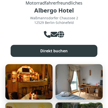
Motorradfahrerfreundliches
Albergo Hotel
Waßmannsdorfer Chaussee 2
12529 Berlin-Schönefeld
Direkt buchen