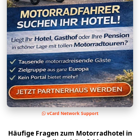
vCard Network Support
Häufige Fragen zum Motorradhotel in