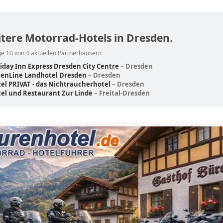
tere Motorrad-Hotels in Dresden.
e 10 von 4 aktuellen Partnerhäusern
iday Inn Express Dresden City Centre
– Dresden
eenLine Landhotel Dresden
– Dresden
el PRIVAT - das Nichtraucherhotel
– Dresden
el und Restaurant Zur Linde
– Freital-Dresden