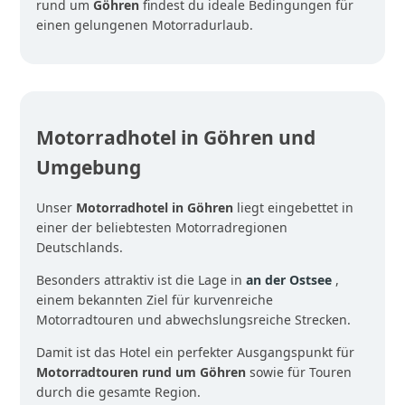
rund um
Göhren
findest du ideale Bedingungen für
einen gelungenen Motorradurlaub.
Motorradhotel in Göhren und
Umgebung
Unser
Motorradhotel in Göhren
liegt eingebettet in
einer der beliebtesten Motorradregionen
Deutschlands.
Besonders attraktiv ist die Lage in
an der Ostsee
,
einem bekannten Ziel für kurvenreiche
Motorradtouren und abwechslungsreiche Strecken.
Damit ist das Hotel ein perfekter Ausgangspunkt für
Motorradtouren rund um Göhren
sowie für Touren
durch die gesamte Region.