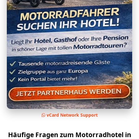
vCard Network Support
Häufige Fragen zum Motorradhotel in