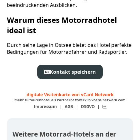
beeindruckenden Ausblicken.
Warum dieses Motorradhotel
ideal ist
Durch seine Lage in Ostsee bietet das Hotel perfekte
Bedingungen für Motorradfahrer und Radsportler.
Kontakt speichern
digitale Visitenkarte von vCard Network
mehr zu tourenhotel als Partnernetzwerk in vcard-network.com
Impressum
|
AGB
|
DSGVO
|
Weitere Motorrad-Hotels an der