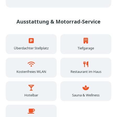
Ausstattung & Motorrad-Service
Überdachter Stellplatz
Tiefgarage
Kostenfreies WLAN
Restaurant im Haus
Hotelbar
Sauna & Wellness