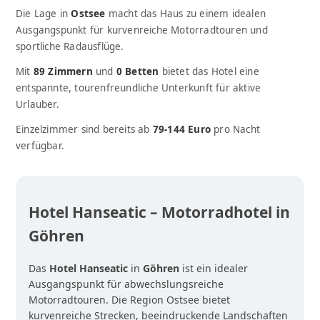
Die Lage in
Ostsee
macht das Haus zu einem idealen
Ausgangspunkt für kurvenreiche Motorradtouren und
sportliche Radausflüge.
Mit
89 Zimmern
und
0 Betten
bietet das Hotel eine
entspannte, tourenfreundliche Unterkunft für aktive
Urlauber.
Einzelzimmer sind bereits ab
79-144 Euro
pro Nacht
verfügbar.
Hotel Hanseatic – Motorradhotel in
Göhren
Das
Hotel Hanseatic
in
Göhren
ist ein idealer
Ausgangspunkt für abwechslungsreiche
Motorradtouren. Die Region Ostsee bietet
kurvenreiche Strecken, beeindruckende Landschaften