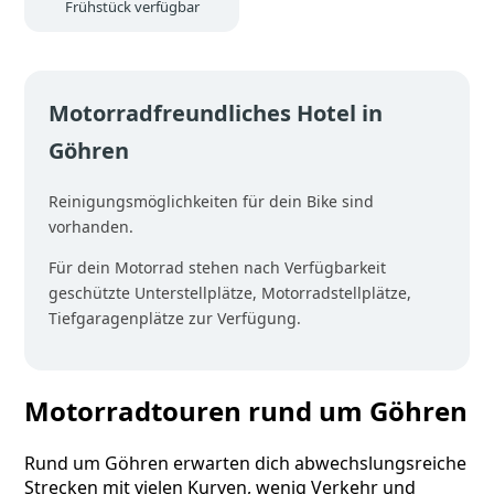
Frühstück verfügbar
Motorradfreundliches Hotel in
Göhren
Reinigungsmöglichkeiten für dein Bike sind
vorhanden.
Für dein Motorrad stehen nach Verfügbarkeit
geschützte Unterstellplätze, Motorradstellplätze,
Tiefgaragenplätze zur Verfügung.
Motorradtouren rund um Göhren
Rund um Göhren erwarten dich abwechslungsreiche
Strecken mit vielen Kurven, wenig Verkehr und