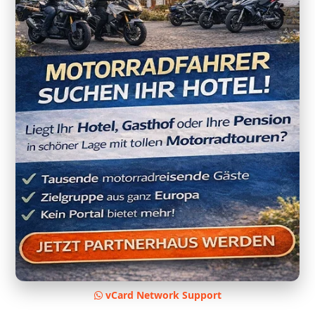
vCard Network Support