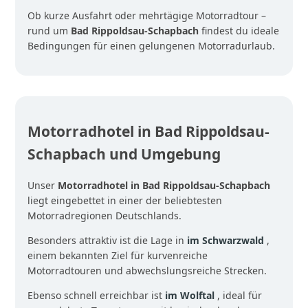
Ob kurze Ausfahrt oder mehrtägige Motorradtour –
rund um
Bad Rippoldsau-Schapbach
findest du ideale
Bedingungen für einen gelungenen Motorradurlaub.
Motorradhotel in Bad Rippoldsau-
Schapbach und Umgebung
Unser
Motorradhotel in Bad Rippoldsau-Schapbach
liegt eingebettet in einer der beliebtesten
Motorradregionen Deutschlands.
Besonders attraktiv ist die Lage in
im Schwarzwald
,
einem bekannten Ziel für kurvenreiche
Motorradtouren und abwechslungsreiche Strecken.
Ebenso schnell erreichbar ist
im Wolftal
, ideal für