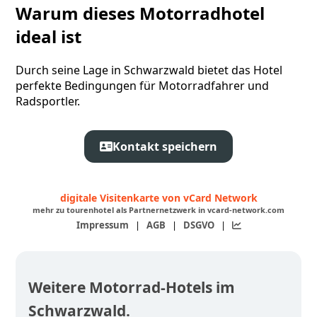
Warum dieses Motorradhotel
ideal ist
Durch seine Lage in Schwarzwald bietet das Hotel
perfekte Bedingungen für Motorradfahrer und
Radsportler.
Kontakt speichern
digitale Visitenkarte von vCard Network
mehr zu tourenhotel als Partnernetzwerk in vcard-network.com
Impressum
|
AGB
|
DSGVO
|
Weitere Motorrad-Hotels im
Schwarzwald.