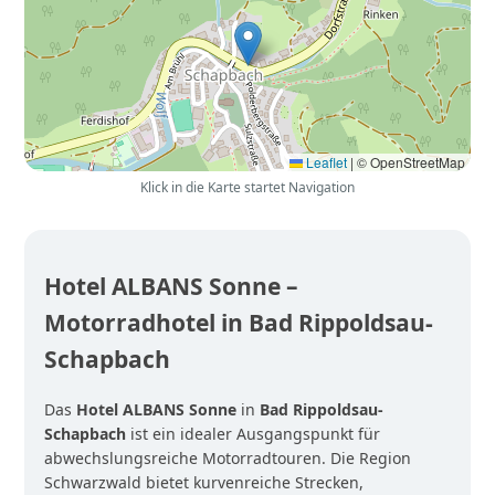
Leaflet
|
© OpenStreetMap
Klick in die Karte startet Navigation
Hotel ALBANS Sonne –
Motorradhotel in Bad Rippoldsau-
Schapbach
Das
Hotel ALBANS Sonne
in
Bad Rippoldsau-
Schapbach
ist ein idealer Ausgangspunkt für
abwechslungsreiche Motorradtouren. Die Region
Schwarzwald bietet kurvenreiche Strecken,