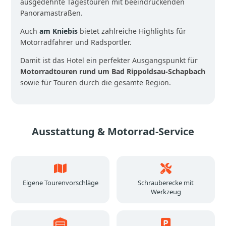
ausgedehnte Tagestouren mit beeindruckenden
Panoramastraßen.
Auch
am Kniebis
bietet zahlreiche Highlights für
Motorradfahrer und Radsportler.
Damit ist das Hotel ein perfekter Ausgangspunkt für
Motorradtouren rund um Bad Rippoldsau-Schapbach
sowie für Touren durch die gesamte Region.
Ausstattung & Motorrad-Service
Eigene Tourenvorschläge
Schrauberecke mit
Werkzeug