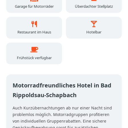
Garage für Motorräder
Überdachter Stellplatz
Restaurant im Haus
Hotelbar
Frühstück verfügbar
Motorradfreundliches Hotel in Bad
Rippoldsau-Schapbach
Auch Kurzübernachtungen ab nur einer Nacht sind
problemlos möglich. Motorradgruppen profitieren
von individuellen Gruppenrabatten. Eine sichere
Gepäckaufbewahrung sorgt für zusätzlichen