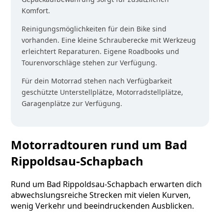
Komfort.
Reinigungsmöglichkeiten für dein Bike sind
vorhanden. Eine kleine Schrauberecke mit Werkzeug
erleichtert Reparaturen. Eigene Roadbooks und
Tourenvorschläge stehen zur Verfügung.
Für dein Motorrad stehen nach Verfügbarkeit
geschützte Unterstellplätze, Motorradstellplätze,
Garagenplätze zur Verfügung.
Motorradtouren rund um Bad
Rippoldsau-Schapbach
Rund um Bad Rippoldsau-Schapbach erwarten dich
abwechslungsreiche Strecken mit vielen Kurven,
wenig Verkehr und beeindruckenden Ausblicken.