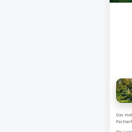
Das mot
Partner