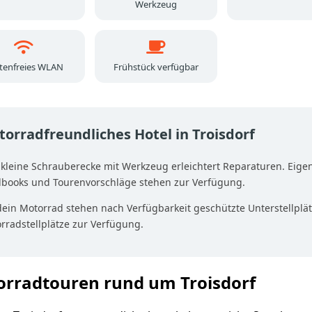
Werkzeug
tenfreies WLAN
Frühstück verfügbar
orradfreundliches Hotel in Troisdorf
 kleine Schrauberecke mit Werkzeug erleichtert Reparaturen. Eige
books und Tourenvorschläge stehen zur Verfügung.
dein Motorrad stehen nach Verfügbarkeit geschützte Unterstellplät
rradstellplätze zur Verfügung.
rradtouren rund um Troisdorf