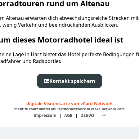
orradtouren rund um Altenau
m Altenau erwarten dich abwechslungsreiche Strecken mit 
, wenig Verkehr und beeindruckenden Ausblicken.
m dieses Motorradhotel ideal ist
seine Lage in Harz bietet das Hotel perfekte Bedingungen f
adfahrer und Radsportler.
Kontakt speichern
digitale Visitenkarte von vCard Network
mehr zu tourenhotel als Partnernetzwerk in vcard-network.com
Impressum
|
AGB
|
DSGVO
|