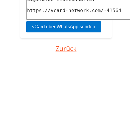
Zurück