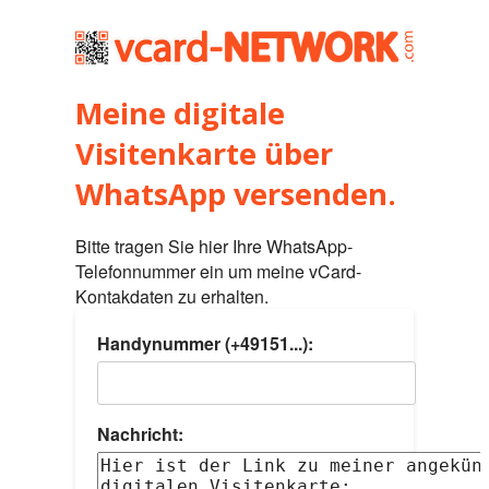
Meine digitale
Visitenkarte über
WhatsApp versenden.
Bitte tragen Sie hier Ihre WhatsApp-
Telefonnummer ein um meine vCard-
Kontakdaten zu erhalten.
Handynummer (+49151...):
Nachricht: