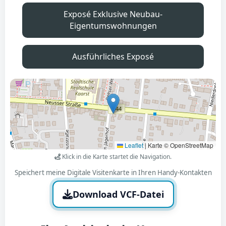
Exposé Exklusive Neubau-
Eigentumswohnungen
Ausführliches Exposé
Leaflet
|
Karte © OpenStreetMap
Klick in die Karte startet die Navigation.
Speichert meine Digitale Visitenkarte in Ihren Handy-Kontakten
Download VCF-Datei