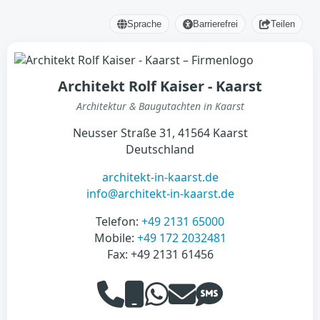
Sprache
Barrierefrei
Teilen
Architekt Rolf Kaiser - Kaarst
Architektur & Baugutachten in Kaarst
Neusser Straße 31, 41564 Kaarst
Deutschland
architekt-in-kaarst.de
info@architekt-in-kaarst.de
Telefon:
+49 2131 65000
Mobile:
‭+49 172 2032481‬
Fax: +49 2131 61456