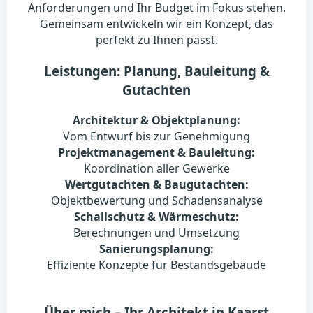
Anforderungen und Ihr Budget im Fokus stehen.
Gemeinsam entwickeln wir ein Konzept, das
perfekt zu Ihnen passt.
Leistungen: Planung, Bauleitung &
Gutachten
Architektur & Objektplanung:
Vom Entwurf bis zur Genehmigung
Projektmanagement & Bauleitung:
Koordination aller Gewerke
Wertgutachten & Baugutachten:
Objektbewertung und Schadensanalyse
Schallschutz & Wärmeschutz:
Berechnungen und Umsetzung
Sanierungsplanung:
Effiziente Konzepte für Bestandsgebäude
Über mich – Ihr Architekt in Kaarst