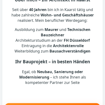
Seit über
40 Jahren
bin ich in Kaarst tätig und
habe zahlreiche
Wohn- und Geschäftshäuser
realisiert. Mein beruflicher Werdegang:
Ausbildung zum
Maurer
und
Technischen
Bauzeichner
Architekturstudium an der
FH Düsseldorf
Eintragung in die
Architektenrolle
Weiterbildung zum
Bausachverständigen
Ihr Bauprojekt – in besten Händen
Egal, ob
Neubau, Sanierung oder
Modernisierung
– ich stehe Ihnen als
kompetenter Partner zur Seite