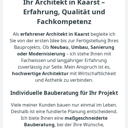
Ihr Architekt in Kaarst –
Erfahrung, Qualität und
Fachkompetenz
Als
erfahrener Architekt in Kaarst
begleite ich
Sie von der ersten Idee bis zur Fertigstellung Ihres
Bauprojekts. Ob
Neubau, Umbau, Sanierung
oder Modernisierung
– ich stehe Ihnen mit
Fachwissen und langjähriger Erfahrung
zuverlässig zur Seite. Mein Anspruch ist es,
hochwertige Architektur
mit Wirtschaftlichkeit
und Ästhetik zu verbinden.
Individuelle Bauberatung für Ihr Projekt
Viele meiner Kunden bauen nur einmal im Leben.
Deshalb ist eine fundierte Planung entscheidend.
Ich biete Ihnen eine
maßgeschneiderte
Bauberatung
, bei der Ihre Wünsche,