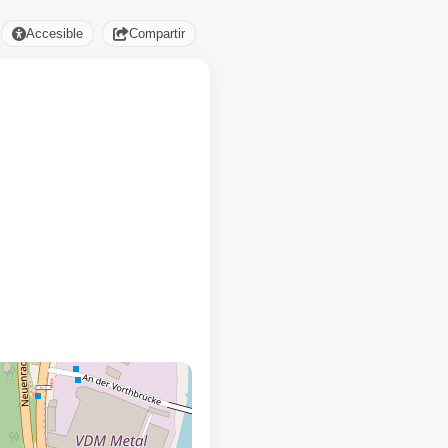
Accesible
Compartir