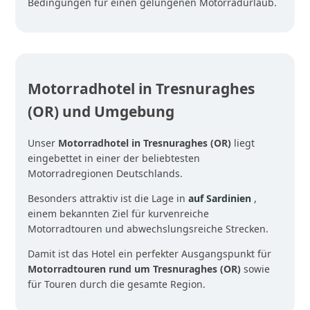
Bedingungen für einen gelungenen Motorradurlaub.
Motorradhotel in Tresnuraghes
(OR) und Umgebung
Unser
Motorradhotel in Tresnuraghes (OR)
liegt
eingebettet in einer der beliebtesten
Motorradregionen Deutschlands.
Besonders attraktiv ist die Lage in
auf Sardinien
,
einem bekannten Ziel für kurvenreiche
Motorradtouren und abwechslungsreiche Strecken.
Damit ist das Hotel ein perfekter Ausgangspunkt für
Motorradtouren rund um Tresnuraghes (OR)
sowie
für Touren durch die gesamte Region.