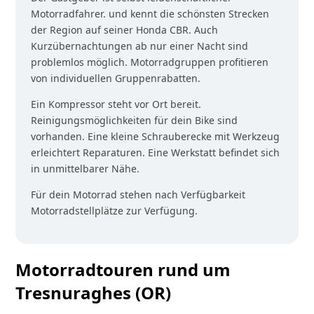
Motorradfahrer. und kennt die schönsten Strecken
der Region auf seiner Honda CBR. Auch
Kurzübernachtungen ab nur einer Nacht sind
problemlos möglich. Motorradgruppen profitieren
von individuellen Gruppenrabatten.
Ein Kompressor steht vor Ort bereit.
Reinigungsmöglichkeiten für dein Bike sind
vorhanden. Eine kleine Schrauberecke mit Werkzeug
erleichtert Reparaturen. Eine Werkstatt befindet sich
in unmittelbarer Nähe.
Für dein Motorrad stehen nach Verfügbarkeit
Motorradstellplätze zur Verfügung.
Motorradtouren rund um
Tresnuraghes (OR)