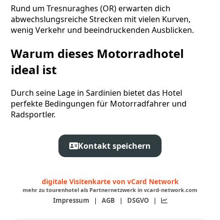
Rund um Tresnuraghes (OR) erwarten dich
abwechslungsreiche Strecken mit vielen Kurven,
wenig Verkehr und beeindruckenden Ausblicken.
Warum dieses Motorradhotel
ideal ist
Durch seine Lage in Sardinien bietet das Hotel
perfekte Bedingungen für Motorradfahrer und
Radsportler.
Kontakt speichern
digitale Visitenkarte von vCard Network
mehr zu tourenhotel als Partnernetzwerk in vcard-network.com
Impressum
|
AGB
|
DSGVO
|