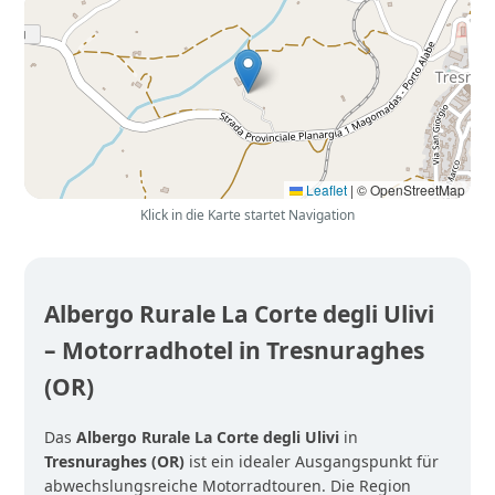
Leaflet
|
© OpenStreetMap
Klick in die Karte startet Navigation
Albergo Rurale La Corte degli Ulivi
– Motorradhotel in Tresnuraghes
(OR)
Das
Albergo Rurale La Corte degli Ulivi
in
Tresnuraghes (OR)
ist ein idealer Ausgangspunkt für
abwechslungsreiche Motorradtouren. Die Region