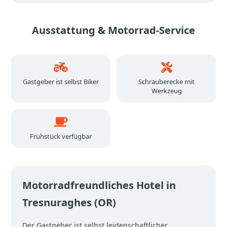
Ausstattung & Motorrad-Service
Gastgeber ist selbst Biker
Schrauberecke mit
Werkzeug
Frühstück verfügbar
Motorradfreundliches Hotel in
Tresnuraghes (OR)
Der Gastgeber ist selbst leidenschaftlicher