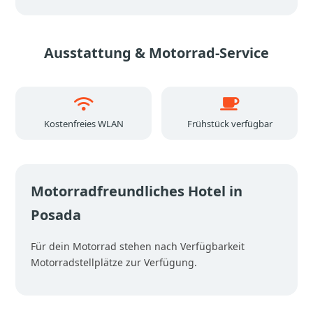
Ausstattung & Motorrad-Service
Kostenfreies WLAN
Frühstück verfügbar
Motorradfreundliches Hotel in
Posada
Für dein Motorrad stehen nach Verfügbarkeit
Motorradstellplätze zur Verfügung.