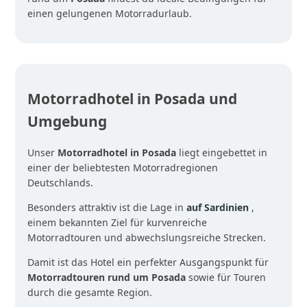
einen gelungenen Motorradurlaub.
Motorradhotel in Posada und
Umgebung
Unser
Motorradhotel in Posada
liegt eingebettet in
einer der beliebtesten Motorradregionen
Deutschlands.
Besonders attraktiv ist die Lage in
auf Sardinien
,
einem bekannten Ziel für kurvenreiche
Motorradtouren und abwechslungsreiche Strecken.
Damit ist das Hotel ein perfekter Ausgangspunkt für
Motorradtouren rund um Posada
sowie für Touren
durch die gesamte Region.