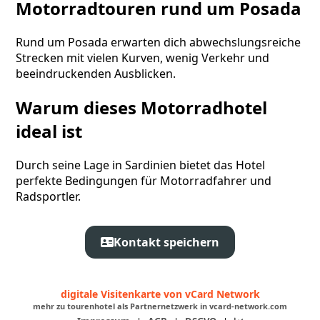
Motorradtouren rund um Posada
Rund um Posada erwarten dich abwechslungsreiche
Strecken mit vielen Kurven, wenig Verkehr und
beeindruckenden Ausblicken.
Warum dieses Motorradhotel
ideal ist
Durch seine Lage in Sardinien bietet das Hotel
perfekte Bedingungen für Motorradfahrer und
Radsportler.
Kontakt speichern
digitale Visitenkarte von vCard Network
mehr zu tourenhotel als Partnernetzwerk in vcard-network.com