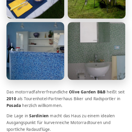
Das motorradfahrerfreundliche
Olive Garden B&B
heißt seit
2010
als Tourenhotel-Partnerhaus Biker und Radsportler in
Posada
herzlich willkommen.
Die Lage in
Sardinien
macht das Haus zu einem idealen
Ausgangspunkt für kurvenreiche Motorradtouren und
sportliche Radausflüge.