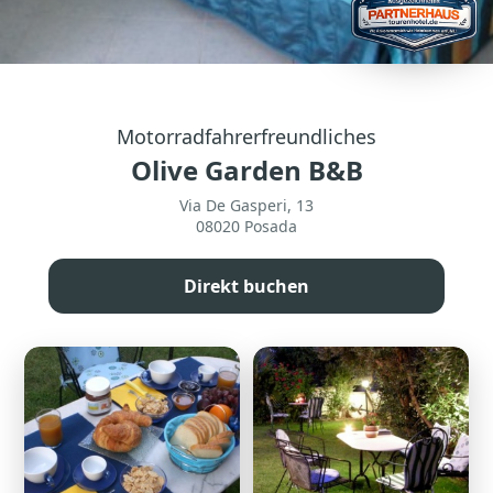
Motorradfahrerfreundliches
Olive Garden B&B
Via De Gasperi, 13
08020 Posada
Direkt buchen