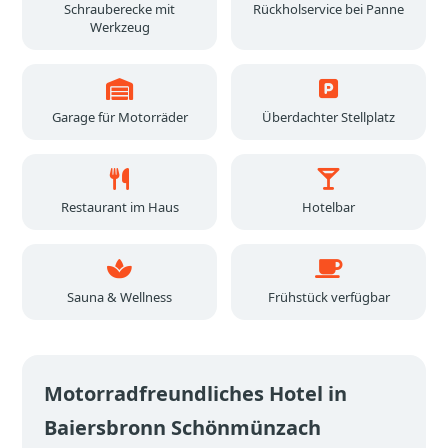
Schrauberecke mit
Rückholservice bei Panne
Werkzeug
Garage für Motorräder
Überdachter Stellplatz
Restaurant im Haus
Hotelbar
Sauna & Wellness
Frühstück verfügbar
Motorradfreundliches Hotel in
Baiersbronn Schönmünzach