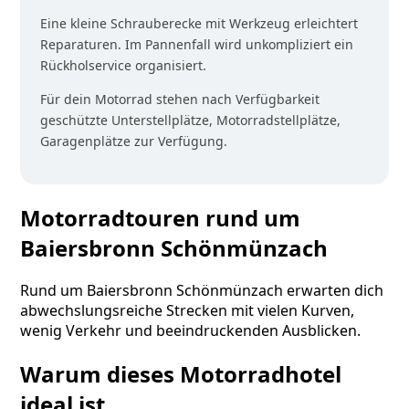
Eine kleine Schrauberecke mit Werkzeug erleichtert
Reparaturen. Im Pannenfall wird unkompliziert ein
Rückholservice organisiert.
Für dein Motorrad stehen nach Verfügbarkeit
geschützte Unterstellplätze, Motorradstellplätze,
Garagenplätze zur Verfügung.
Motorradtouren rund um
Baiersbronn Schönmünzach
Rund um Baiersbronn Schönmünzach erwarten dich
abwechslungsreiche Strecken mit vielen Kurven,
wenig Verkehr und beeindruckenden Ausblicken.
Warum dieses Motorradhotel
ideal ist