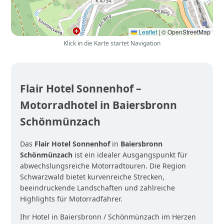
Leaflet
|
© OpenStreetMap
Klick in die Karte startet Navigation
Flair Hotel Sonnenhof –
Motorradhotel in Baiersbronn
Schönmünzach
Das
Flair Hotel Sonnenhof
in
Baiersbronn
Schönmünzach
ist ein idealer Ausgangspunkt für
abwechslungsreiche Motorradtouren. Die Region
Schwarzwald bietet kurvenreiche Strecken,
beeindruckende Landschaften und zahlreiche
Highlights für Motorradfahrer.
Ihr Hotel in Baiersbronn / Schönmünzach im Herzen