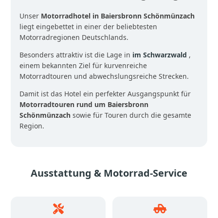
Unser
Motorradhotel in Baiersbronn Schönmünzach
liegt eingebettet in einer der beliebtesten
Motorradregionen Deutschlands.
Besonders attraktiv ist die Lage in
im Schwarzwald
,
einem bekannten Ziel für kurvenreiche
Motorradtouren und abwechslungsreiche Strecken.
Damit ist das Hotel ein perfekter Ausgangspunkt für
Motorradtouren rund um Baiersbronn
Schönmünzach
sowie für Touren durch die gesamte
Region.
Ausstattung & Motorrad-Service