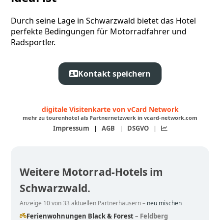
Durch seine Lage in Schwarzwald bietet das Hotel
perfekte Bedingungen für Motorradfahrer und
Radsportler.
Kontakt speichern
digitale Visitenkarte von vCard Network
mehr zu tourenhotel als Partnernetzwerk in vcard-network.com
Impressum
|
AGB
|
DSGVO
|
Weitere Motorrad-Hotels im
Schwarzwald.
Anzeige 10 von 33 aktuellen Partnerhäusern –
neu mischen
Ferienwohnungen Black & Forest
– Feldberg