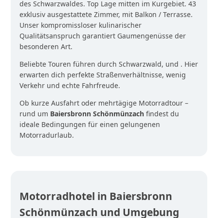
des Schwarzwaldes. Top Lage mitten im Kurgebiet. 43
exklusiv ausgestattete Zimmer, mit Balkon / Terrasse.
Unser kompromissloser kulinarischer
Qualitätsanspruch garantiert Gaumengenüsse der
besonderen Art.
Beliebte Touren führen durch Schwarzwald, und . Hier
erwarten dich perfekte Straßenverhältnisse, wenig
Verkehr und echte Fahrfreude.
Ob kurze Ausfahrt oder mehrtägige Motorradtour –
rund um
Baiersbronn Schönmünzach
findest du
ideale Bedingungen für einen gelungenen
Motorradurlaub.
Motorradhotel in Baiersbronn
Schönmünzach und Umgebung