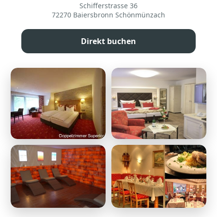
Schifferstrasse 36
72270 Baiersbronn Schönmünzach
Direkt buchen