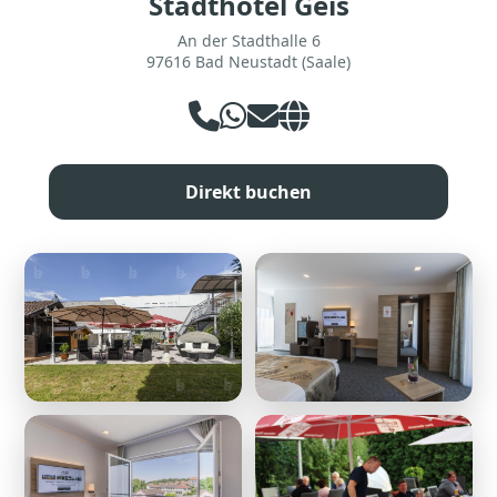
Stadthotel Geis
An der Stadthalle 6
97616 Bad Neustadt (Saale)
Direkt buchen