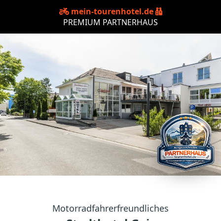
mein-tourenhotel.de
PREMIUM PARTNERHAUS
Motorradfahrerfreundliches