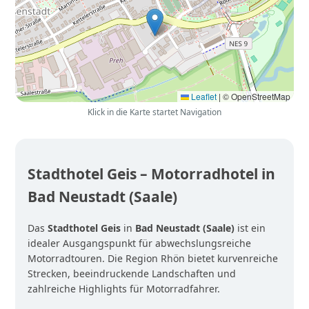
Leaflet
|
© OpenStreetMap
Klick in die Karte startet Navigation
Stadthotel Geis – Motorradhotel in
Bad Neustadt (Saale)
Das
Stadthotel Geis
in
Bad Neustadt (Saale)
ist ein
idealer Ausgangspunkt für abwechslungsreiche
Motorradtouren. Die Region Rhön bietet kurvenreiche
Strecken, beeindruckende Landschaften und
zahlreiche Highlights für Motorradfahrer.