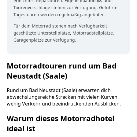
erleichtert Reparaturen. Eigene Roadbooks und
Tourenvorschläge stehen zur Verfügung. Geführte
Tagestouren werden regelmäßig angeboten.
Für dein Motorrad stehen nach Verfügbarkeit
geschützte Unterstellplätze, Motorradstellplätze,
Garagenplätze zur Verfügung.
Motorradtouren rund um Bad
Neustadt (Saale)
Rund um Bad Neustadt (Saale) erwarten dich
abwechslungsreiche Strecken mit vielen Kurven,
wenig Verkehr und beeindruckenden Ausblicken.
Warum dieses Motorradhotel
ideal ist