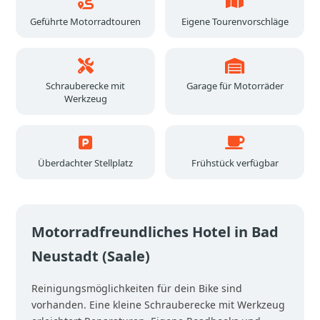
Geführte Motorradtouren
Eigene Tourenvorschläge
Schrauberecke mit
Garage für Motorräder
Werkzeug
Überdachter Stellplatz
Frühstück verfügbar
Motorradfreundliches Hotel in Bad
Neustadt (Saale)
Reinigungsmöglichkeiten für dein Bike sind
vorhanden. Eine kleine Schrauberecke mit Werkzeug