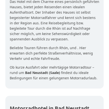
Das Hotel mit dem Charme eines persönlich geführten
Hauses, bietet jeden Reisenden einen idealen
Aufenthaltsort. Der Inhaber des Hauses ist selbst
begeisterter Motorradfahrer und kennt sich bestens
in der Region aus. Eine Reisebegleitung bzw.
begleitete Tour durch die Rhön ist auf Nachfrage
sicher möglich, um keine Sehenswürdigkeit oder
spannenden Ausblick zu verpassen.
Beliebte Touren führen durch Rhön, und . Hier
erwarten dich perfekte Straßenverhältnisse, wenig
Verkehr und echte Fahrfreude.
Ob kurze Ausfahrt oder mehrtägige Motorradtour –
rund um
Bad Neustadt (Saale)
findest du ideale
Bedingungen für einen gelungenen Motorradurlaub.
Motorradhotel in Bad Neustadt