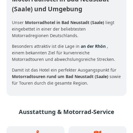
(Saale) und Umgebung
Unser
Motorradhotel in Bad Neustadt (Saale)
liegt
eingebettet in einer der beliebtesten
Motorradregionen Deutschlands.
Besonders attraktiv ist die Lage in
an der Rhön
,
einem bekannten Ziel für kurvenreiche
Motorradtouren und abwechslungsreiche Strecken.
Damit ist das Hotel ein perfekter Ausgangspunkt für
Motorradtouren rund um Bad Neustadt (Saale)
sowie
für Touren durch die gesamte Region.
Ausstattung & Motorrad-Service