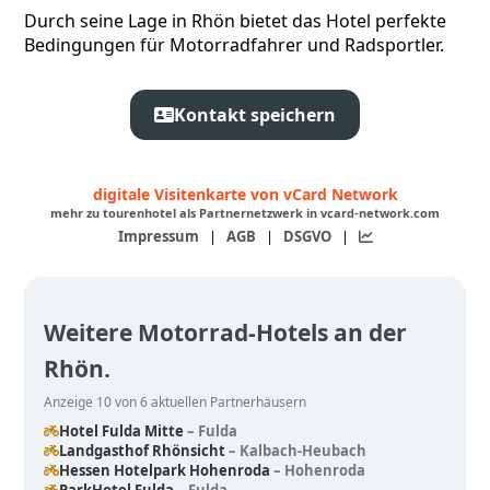
Durch seine Lage in Rhön bietet das Hotel perfekte
Bedingungen für Motorradfahrer und Radsportler.
Kontakt speichern
digitale Visitenkarte von vCard Network
mehr zu tourenhotel als Partnernetzwerk in vcard-network.com
Impressum
|
AGB
|
DSGVO
|
Weitere Motorrad-Hotels an der
Rhön.
Anzeige 10 von 6 aktuellen Partnerhäusern
Hotel Fulda Mitte
– Fulda
Landgasthof Rhönsicht
– Kalbach-Heubach
Hessen Hotelpark Hohenroda
– Hohenroda