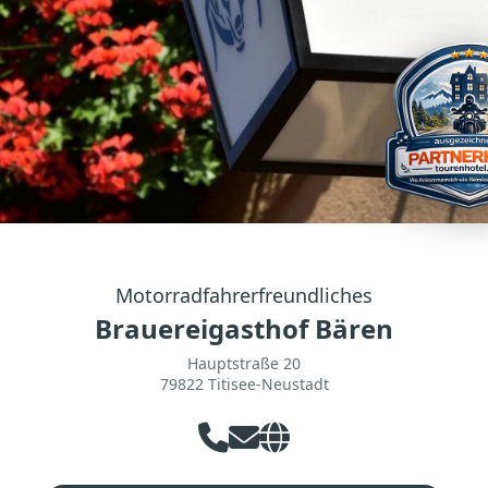
Motorradfahrerfreundliches
Brauereigasthof Bären
Hauptstraße 20
79822 Titisee-Neustadt