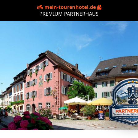
mein-tourenhotel.de
PREMIUM PARTNERHAUS