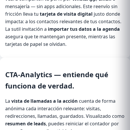
mensajería — sin apps adicionales. Este reenvío sin
fricción lleva tu
tarjeta de visita digital
justo donde
impacta: a los contactos relevantes de tus contactos.
La sutil invitación a
importar tus datos a la agenda
asegura que te mantengan presente, mientras las
tarjetas de papel se olvidan.
CTA-Analytics
— entiende qué
funciona de verdad.
La
vista de llamadas a la acción
cuenta de forma
anónima cada interacción relevante: visitas,
redirecciones, llamadas, guardados. Visualizado como
resumen de leads
, puedes reiniciar el contador por