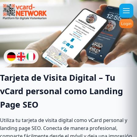
Login
Tarjeta de Visita Digital – Tu
vCard personal como Landing
Page SEO
Utiliza tu tarjeta de visita digital como vCard personal y
landing page SEO. Conecta de manera profesional,
comparte fácilmente desde el móvil y deja una impresión