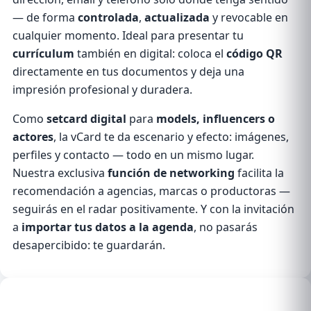
— de forma
controlada
,
actualizada
y revocable en
cualquier momento. Ideal para presentar tu
currículum
también en digital: coloca el
código QR
directamente en tus documentos y deja una
impresión profesional y duradera.
Como
setcard digital
para
models, influencers o
actores
, la vCard te da escenario y efecto: imágenes,
perfiles y contacto — todo en un mismo lugar.
Nuestra exclusiva
función de networking
facilita la
recomendación a agencias, marcas o productoras —
seguirás en el radar positivamente. Y con la invitación
a
importar tus datos a la agenda
, no pasarás
desapercibido: te guardarán.