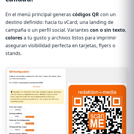
En el menú principal generas
códigos QR
con un
destino definido: hacia tu vCard, una landing de
campaña o un perfil social. Variantes
con o sin texto
,
colores
a tu gusto y archivos listos para imprimir
aseguran visibilidad perfecta en tarjetas, flyers o
stands.