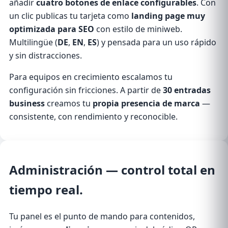
añadir
cuatro botones de enlace configurables
. Con
un clic publicas tu tarjeta como
landing page muy
optimizada para SEO
con estilo de miniweb.
Multilingüe (
DE
,
EN
,
ES
) y pensada para un uso rápido
y sin distracciones.
Para equipos en crecimiento escalamos tu
configuración sin fricciones. A partir de
30 entradas
business
creamos tu
propia presencia de marca
—
consistente, con rendimiento y reconocible.
Administración
— control total en
tiempo real.
Tu panel es el punto de mando para contenidos,