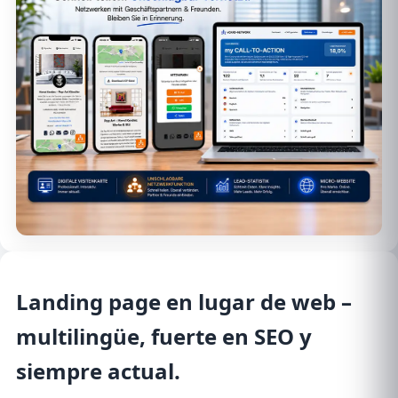
Landing page en lugar de web
–
multilingüe, fuerte en SEO y
siempre actual.