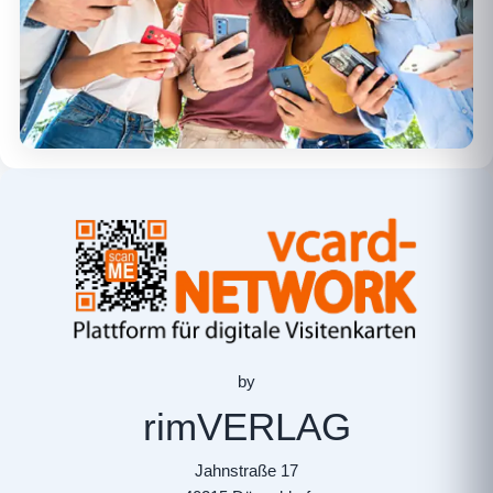
by
rimVERLAG
Jahnstraße 17