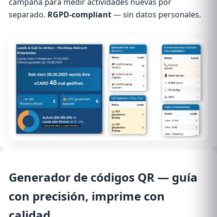
campaña para medir actividades nuevas por
separado.
RGPD-compliant
— sin datos personales.
Generador de códigos QR
— guía
con precisión, imprime con
calidad.