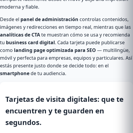
moderna y fiable.
Desde el
panel de administración
controlas contenidos,
imágenes y redirecciones en tiempo real, mientras que las
analíticas de CTA
te muestran cómo se usa y recomienda
tu
business card digital
. Cada tarjeta puede publicarse
como
landing page optimizada para SEO
— multilingüe,
móvil y perfecta para empresas, equipos y particulares. Así
estás presente justo donde se decide todo: en el
smartphone
de tu audiencia.
Tarjetas de visita digitales
: que te
encuentren y te guarden en
segundos.