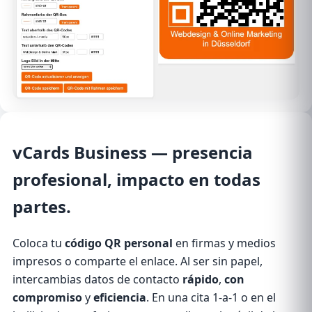
vCards Business
— presencia
profesional, impacto en todas
partes.
Coloca tu
código QR personal
en firmas y medios
impresos o comparte el enlace. Al ser sin papel,
intercambias datos de contacto
rápido
,
con
compromiso
y
eficiencia
. En una cita 1-a-1 o en el