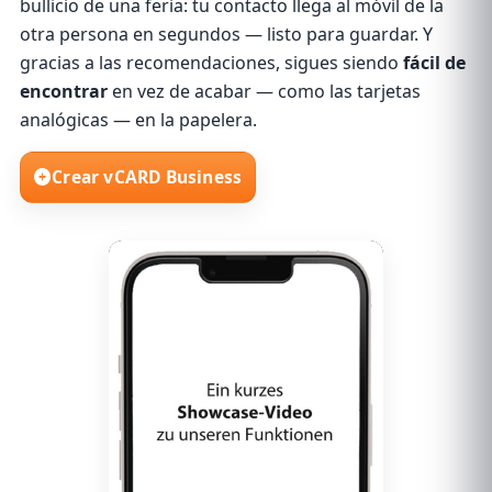
bullicio de una feria: tu contacto llega al móvil de la
otra persona en segundos — listo para guardar. Y
gracias a las recomendaciones, sigues siendo
fácil de
encontrar
en vez de acabar — como las tarjetas
analógicas — en la papelera.
Crear vCARD Business